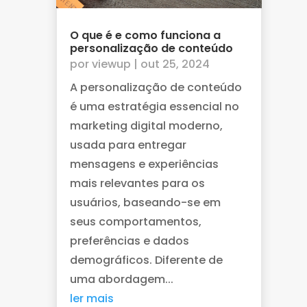
O que é e como funciona a
personalização de conteúdo
por
viewup
|
out 25, 2024
A personalização de conteúdo
é uma estratégia essencial no
marketing digital moderno,
usada para entregar
mensagens e experiências
mais relevantes para os
usuários, baseando-se em
seus comportamentos,
preferências e dados
demográficos. Diferente de
uma abordagem...
ler mais