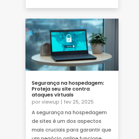
Segurança na hospedagem:
Proteja seu site contra
ataques virtuais
por
viewup
|
fev 25, 2025
A segurança na hospedagem
de sites é um dos aspectos
mais cruciais para garantir que
um negócio online funcione