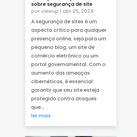
sobre segurança de site
por
viewup
|
abr 25, 2024
A segurança de sites é um
aspecto crítico para qualquer
presença online, seja para um
pequeno blog, um site de
comércio eletrônico ou um
portal governamental. Com o
aumento das ameaças
cibernéticas, é essencial
garantir que seu site esteja
protegido contra ataques
que...
ler mais