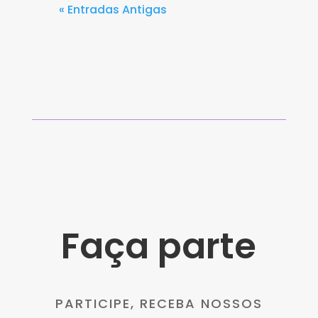
« Entradas Antigas
Faça parte
PARTICIPE, RECEBA NOSSOS