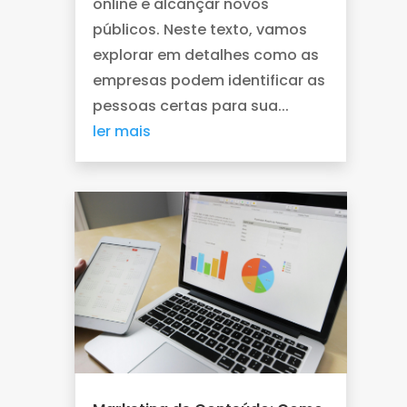
online e alcançar novos
públicos. Neste texto, vamos
explorar em detalhes como as
empresas podem identificar as
pessoas certas para sua...
ler mais