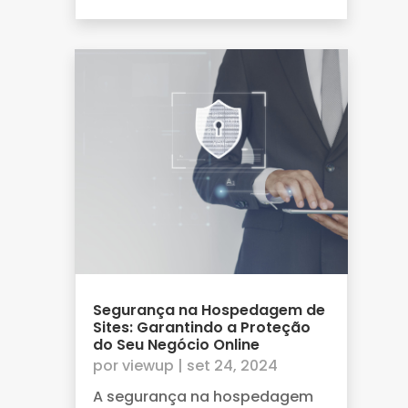
Segurança na Hospedagem de
Sites: Garantindo a Proteção
do Seu Negócio Online
por
viewup
|
set 24, 2024
A segurança na hospedagem