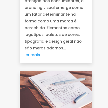
atenção dos consumidores, o
branding visual emerge como
um fator determinante na
forma como uma marca é
percebida. Elementos como
logotipos, paletas de cores,
tipografia e design geral não
são meros adornos...
ler mais