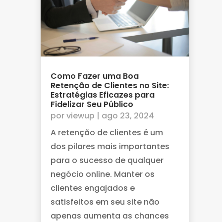
Como Fazer uma Boa
Retenção de Clientes no Site:
Estratégias Eficazes para
Fidelizar Seu Público
por
viewup
|
ago 23, 2024
A retenção de clientes é um
dos pilares mais importantes
para o sucesso de qualquer
negócio online. Manter os
clientes engajados e
satisfeitos em seu site não
apenas aumenta as chances