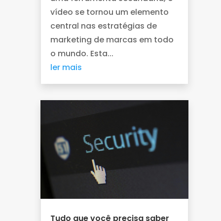
vídeo se tornou um elemento
central nas estratégias de
marketing de marcas em todo
o mundo. Esta...
ler mais
Tudo que você precisa saber