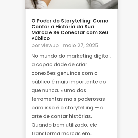
O Poder do Storytelling: Como
Contar a História da Sua
Marca e Se Conectar com Seu
Público
por
viewup
|
maio 27, 2025
No mundo do marketing digital,
a capacidade de criar
conexões genuínas com o
público é mais importante do
que nunca. E uma das
ferramentas mais poderosas
para isso é o storytelling — a
arte de contar histórias.
Quando bem utilizado, ele
transforma marcas em...