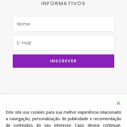
INFORMATIVOS
INSCREVER
Este site usa cookies para sua melhor experiência relacionado
a navegação, personalização de publicidade e recomendação
×
de conteúdos do seu interesse. Caso deseje continuar,
Permita que Agencia VWP envie notificações