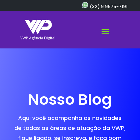
(32) 9 9975-7191
VWP Agência Digital
Nosso Blog
Aqui você acompanha as novidades
de todas as áreas de atuação da VWP,
fique ligado, se inscreva, e faça bom