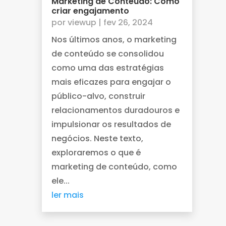
Marketing de Conteúdo: Como
criar engajamento
por
viewup
|
fev 26, 2024
Nos últimos anos, o marketing
de conteúdo se consolidou
como uma das estratégias
mais eficazes para engajar o
público-alvo, construir
relacionamentos duradouros e
impulsionar os resultados de
negócios. Neste texto,
exploraremos o que é
marketing de conteúdo, como
ele...
ler mais