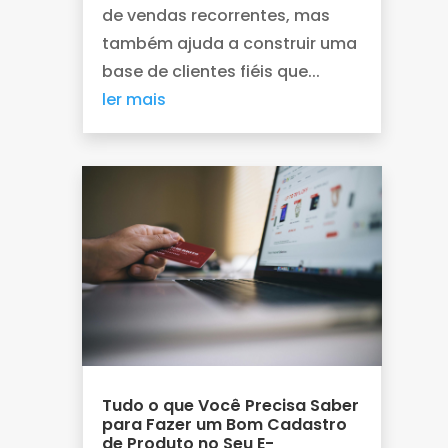
de vendas recorrentes, mas
também ajuda a construir uma
base de clientes fiéis que...
ler mais
Tudo o que Você Precisa Saber
para Fazer um Bom Cadastro
de Produto no Seu E-