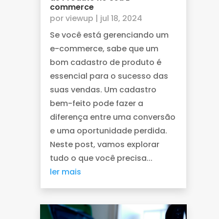
commerce
por
viewup
|
jul 18, 2024
Se você está gerenciando um
e-commerce, sabe que um
bom cadastro de produto é
essencial para o sucesso das
suas vendas. Um cadastro
bem-feito pode fazer a
diferença entre uma conversão
e uma oportunidade perdida.
Neste post, vamos explorar
tudo o que você precisa...
ler mais