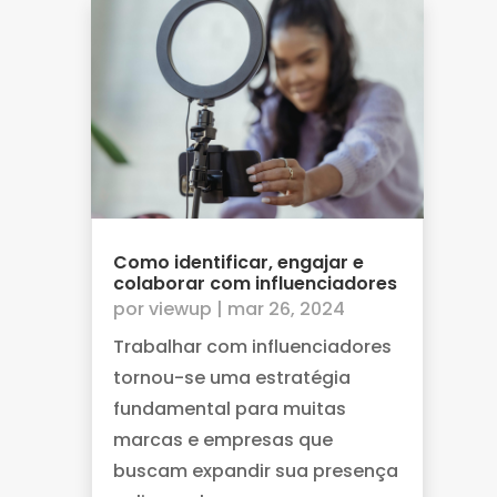
Como identificar, engajar e
colaborar com influenciadores
por
viewup
|
mar 26, 2024
Trabalhar com influenciadores
tornou-se uma estratégia
fundamental para muitas
marcas e empresas que
buscam expandir sua presença