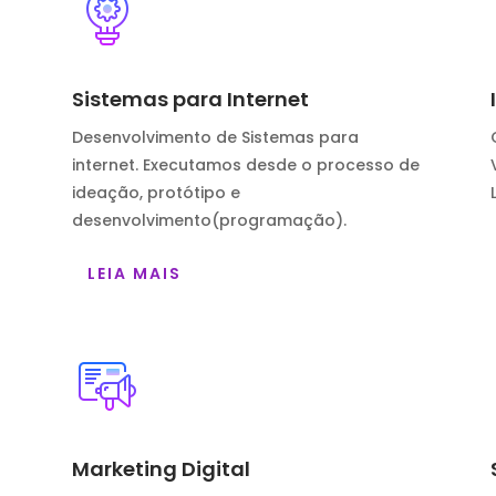
Sistemas para Internet
Desenvolvimento de Sistemas para
internet. Executamos desde o processo de
ideação, protótipo e
desenvolvimento(programação).
LEIA MAIS
Marketing Digital