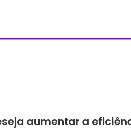
seja aumentar a eficiên