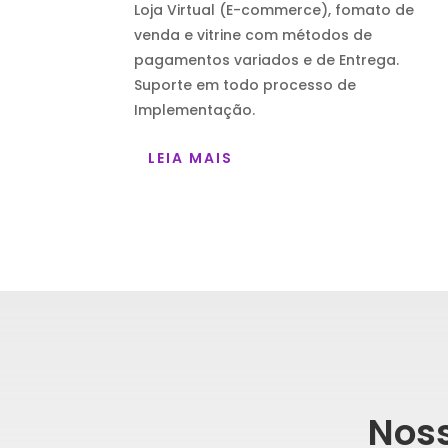
Loja Virtual (E-commerce), fomato de
venda e vitrine com métodos de
pagamentos variados e de Entrega.
Suporte em todo processo de
Implementação.
LEIA MAIS
Noss