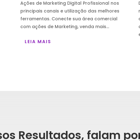
Ações de Marketing Digital Profissional nos
principais canais e utilização das melhores
ferramentas. Conecte sua área comercial
com ações de Marketing, venda mais…
LEIA MAIS
os Resultados, falam po