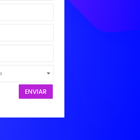
ENVIAR