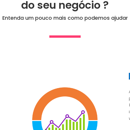
do seu negócio ?
Entenda um pouco mais como podemos ajudar