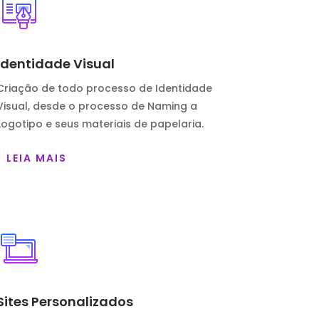
Identidade Visual
Criação de todo processo de Identidade
Visual, desde o processo de Naming a
Logotipo e seus materiais de papelaria.
LEIA MAIS
Sites Personalizados