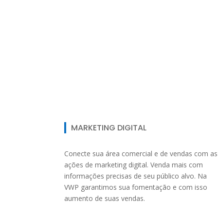
MARKETING DIGITAL
Conecte sua área comercial e de vendas com as
ações de marketing digital. Venda mais com
informações precisas de seu público alvo. Na
VWP garantimos sua fomentação e com isso
aumento de suas vendas.