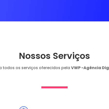
Nossos Serviços
a todos os serviços oferecidos pela
VWP -Agência Dig