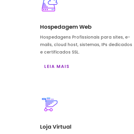
Hospedagem Web
Hospedagens Profissionais para sites, e-
mails, cloud host, sistemas, IPs dedicados
e certificados SSL.
LEIA MAIS
Loja Virtual