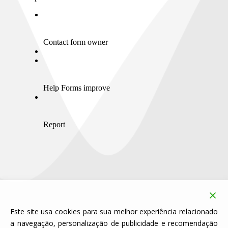
Este site usa cookies para sua melhor experiência relacionado
a navegação, personalização de publicidade e recomendação