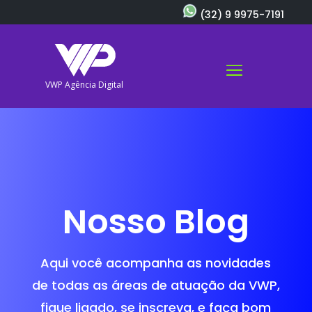
(32) 9 9975-7191
VWP Agência Digital
Nosso Blog
Aqui você acompanha as novidades
de todas as áreas de atuação da VWP,
fique ligado, se inscreva, e faça bom