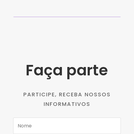
Faça parte
PARTICIPE, RECEBA NOSSOS
INFORMATIVOS