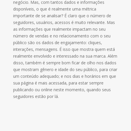
negócio. Mas, com tantos dados e informações
disponíveis, o que é realmente uma métrica
importante de se analisar? É claro que o número de
seguidores, usuários, acessos é muito relevante. Mas
as informações que realmente impactam no seu
número de vendas e no relacionamento com o seu
público são os dados de engajamento: cliques,
interações, mensagens. É isso que mostra quem está
realmente envolvido e interessado na sua marca. Além
disso, também é sempre bom ficar de olho nos dados
que mostram gênero e idade do seu público, para criar
um conteúdo adequado; e nos dias e horários em que
sua página é mais acessada, para estar sempre
publicando ou online neste momento, quando seus
seguidores estão por lá.