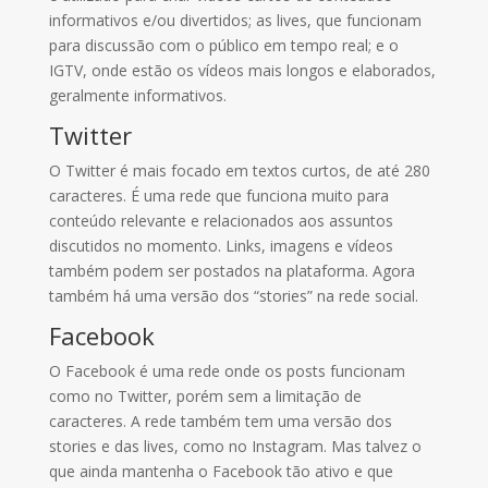
informativos e/ou divertidos; as lives, que funcionam
para discussão com o público em tempo real; e o
IGTV, onde estão os vídeos mais longos e elaborados,
geralmente informativos.
Twitter
O Twitter é mais focado em textos curtos, de até 280
caracteres. É uma rede que funciona muito para
conteúdo relevante e relacionados aos assuntos
discutidos no momento. Links, imagens e vídeos
também podem ser postados na plataforma. Agora
também há uma versão dos “stories” na rede social.
Facebook
O Facebook é uma rede onde os posts funcionam
como no Twitter, porém sem a limitação de
caracteres. A rede também tem uma versão dos
stories e das lives, como no Instagram. Mas talvez o
que ainda mantenha o Facebook tão ativo e que