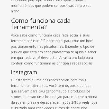
momentâneas que podem ser positivas para o seu
nicho.
Como funciona cada
ferramenta?
Você sabe como funciona cada rede social e suas
ferramentas? Isso é fundamental para criar um bom
posicionamento nas plataformas. Entender o tipo de
público que está em cada plataforma te ajuda a saber
em qual rede você deve estar. Arrasta pro lado para
conferir como funcionam as principais redes sociais.
Instagram
O Instagram é uma das redes sociais com mais
ferramentas diferentes, você tem os posts de feed,
que servem para divulgar conteúdo e produtos; os
stories, que são uma boa opção para mostrar a rotina
da sua empresa e desaparecem após 24h; o reels, que
é utilizado para criar vídeos curtos de conteúdos