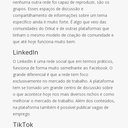
nenhuma outra rede foi capaz de reproduzir, são os
grupos. Esses espaços de discussão e
compartilhamento de informações sobre um tema
específico ainda é muito forte. É algo que veio das
comunidades do Orkut e de outras plataformas que
tinham o mesmo modelo de criação de comunidade e
que até hoje funciona muito bem.
LinkedIn
O LinkedIn é uma rede social que em termos práticos,
funciona de forma muito semelhante ao Facebook. O
grande diferencial é que a rede tem foco
exclusivamente no mercado de trabalho. A plataforma
tem se tornado um grande centro de discussão sobre
o que acontece hoje nos mais diversos nichos e como
melhorar o mercado de trabalho. Além dos conteúdos,
na plataforma também é possível publicar vagas de
emprego.
TikTok