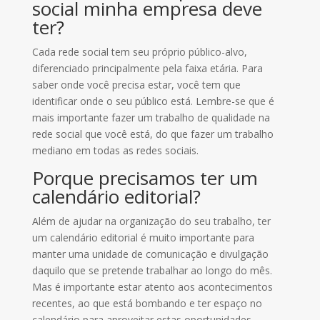
social minha empresa deve
ter?
Cada rede social tem seu próprio público-alvo,
diferenciado principalmente pela faixa etária. Para
saber onde você precisa estar, você tem que
identificar onde o seu público está. Lembre-se que é
mais importante fazer um trabalho de qualidade na
rede social que você está, do que fazer um trabalho
mediano em todas as redes sociais.
Porque precisamos ter um
calendário editorial?
Além de ajudar na organização do seu trabalho, ter
um calendário editorial é muito importante para
manter uma unidade de comunicação e divulgação
daquilo que se pretende trabalhar ao longo do mês.
Mas é importante estar atento aos acontecimentos
recentes, ao que está bombando e ter espaço no
calendário para aproveitar estas oportunidades