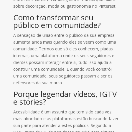
sobre decoração, moda ou gastronomia no Pinterest.
Como transformar seu
público em comunidade?
A sensação de união entre o público da sua empresa
aumenta ainda mais quando eles se veem como uma
comunidade. Termos que só eles conhecem, piadas
internas, uma plataforma onde os seus seguidores e
clientes possam interagir entre si, tudo isso ajuda a
construir uma comunidade. E quando você constrói
uma comunidade, seus seguidores passam a ser os
defensores da sua marca.
Porque legendar vídeos, IGTV
e stories?
Acessibilidade é um assunto que tem sido cada vez
mais abordado e as plataformas estão buscando fazer
sua parte para atender a estes públicos. Segundo a