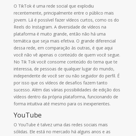
O TikTok é uma rede social que explodiu
recentemente, principalmente entre o público mais
jovem. Lá é possível fazer vídeos curtos, como os do
Reels do Instagram. A diversidade de vídeos na
plataforma é muito grande, então não há uma
temática que seja mais efetiva. O grande diferencial
dessa rede, em comparação às outras, é que aqui
você não vê apenas o conteúdo de quem você segue.
No Tik Tok você consome conteúdo do tema que te
interessa, de pessoas de qualquer lugar do mundo,
independente de você ser ou não seguidor do perfil. É
por isso que os vídeos de desafios fazem tanto
sucesso. Além das várias possibilidades de edição dos
vídeos dentro da própria plataforma, funcionando de
forma intuitiva até mesmo para os inexperientes.
YouTube
O YouTube é talvez uma das redes sociais mais
sólidas. Ele está no mercado há alguns anos e as