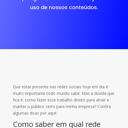
uso de nossos conteúdos.
Que estar presente nas redes sociais hoje em dia é
muito importante todo mundo sabe. Mas a dúvida que
fica é: como fazer esse trabalho direito para atrair e
manter o público certo para minha empresa? Confira
algumas dicas por aqui!
Como saber em qual rede